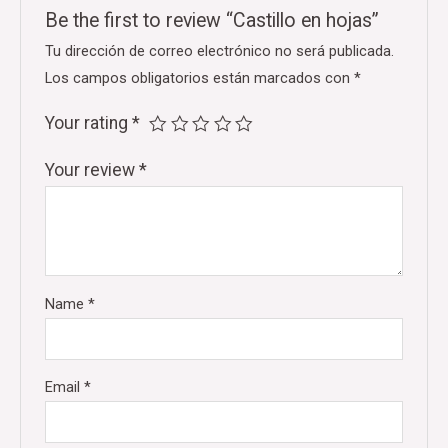
Be the first to review “Castillo en hojas”
Tu dirección de correo electrónico no será publicada.
Los campos obligatorios están marcados con
*
Your rating
*
Your review
*
Name
*
Email
*