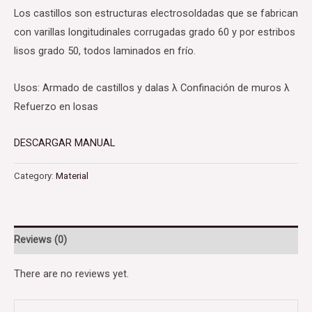
Los castillos son estructuras electrosoldadas que se fabrican
con varillas longitudinales corrugadas grado 60 y por estribos
lisos grado 50, todos laminados en frío.
Usos: Armado de castillos y dalas λ Confinación de muros λ
Refuerzo en losas
DESCARGAR MANUAL
Category:
Material
Reviews (0)
There are no reviews yet.