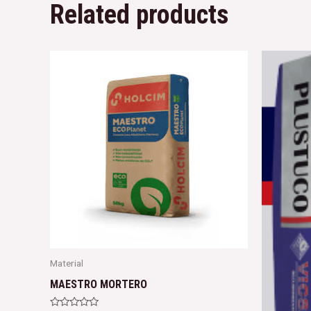
Related products
Material
MAESTRO MORTERO