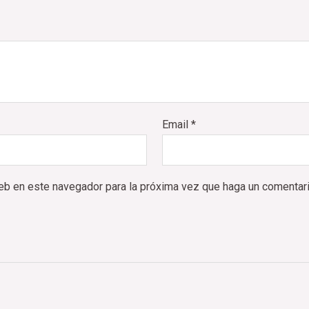
Email
*
web en este navegador para la próxima vez que haga un comentari