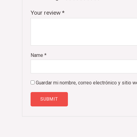
Your review
*
Name
*
Guardar mi nombre, correo electrónico y sitio 