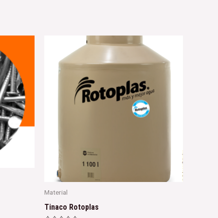
Material
Tinaco Rotoplas