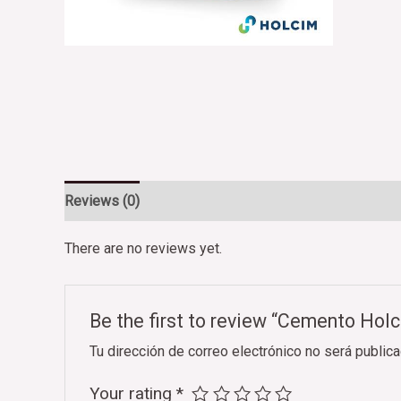
Reviews (0)
There are no reviews yet.
Be the first to review “Cemento Hol
Tu dirección de correo electrónico no será publica
Your rating
*