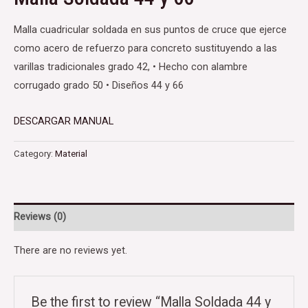
Malla cuadricular soldada en sus puntos de cruce que ejerce
como acero de refuerzo para concreto sustituyendo a las
varillas tradicionales grado 42, • Hecho con alambre
corrugado grado 50 • Diseños 44 y 66
DESCARGAR MANUAL
Category:
Material
Reviews (0)
There are no reviews yet.
Be the first to review “Malla Soldada 44 y