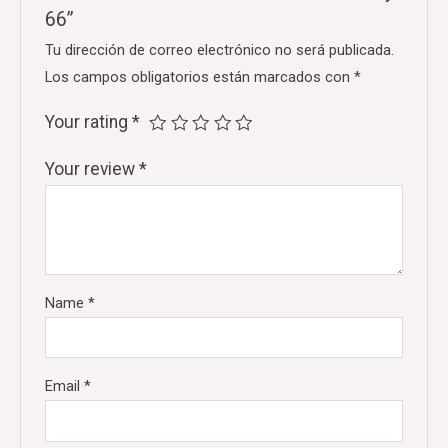
66”
Tu dirección de correo electrónico no será publicada.
Los campos obligatorios están marcados con
*
Your rating
*
Your review
*
Name
*
Email
*