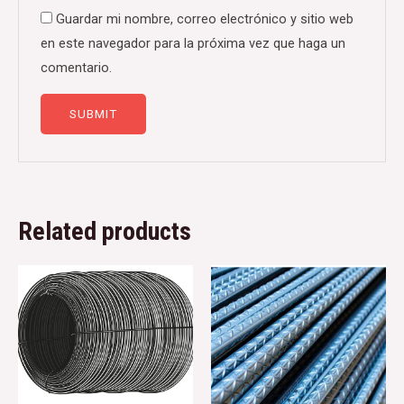
Guardar mi nombre, correo electrónico y sitio web
en este navegador para la próxima vez que haga un
comentario.
Related products